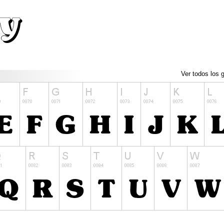
Ver todos los g