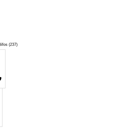
lifos (237)