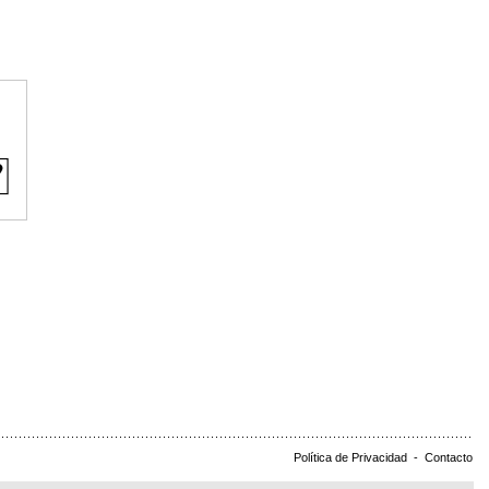
Política de Privacidad
-
Contacto