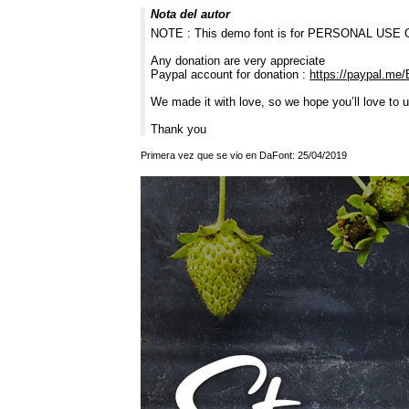
Nota del autor
NOTE : This demo font is for PERSONAL USE
Any donation are very appreciate
Paypal account for donation :
https://paypal.me
We made it with love, so we hope you’ll love to u
Thank you
Primera vez que se vio en DaFont: 25/04/2019