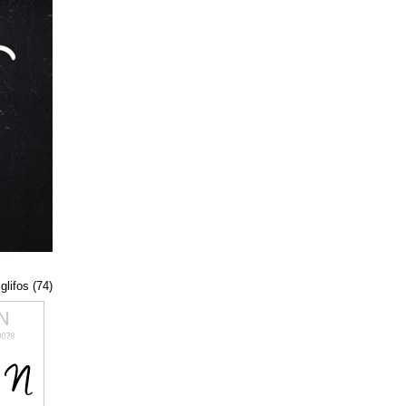
glifos (74)