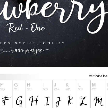
Ver todos los 