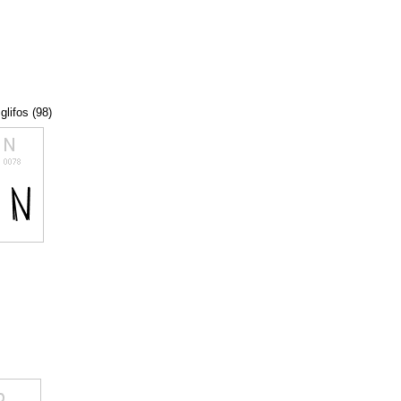
glifos (98)