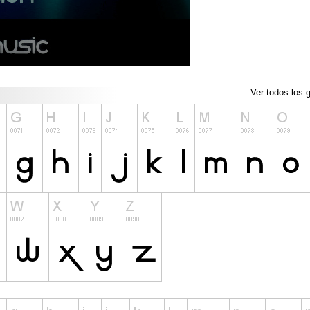
Ver todos los g