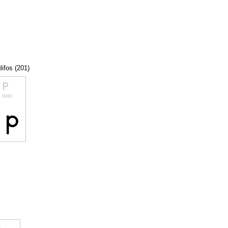
lifos (201)