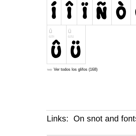
➥
Ver todos los glifos (168)
Links:
On snot and font