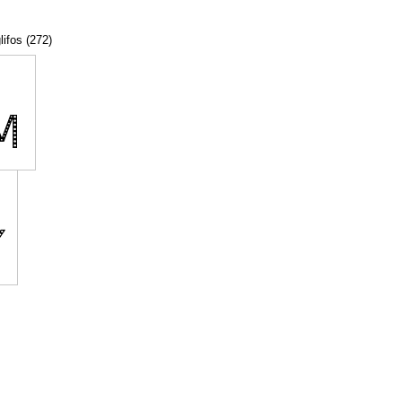
lifos (272)