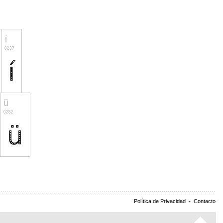
Política de Privacidad
-
Contacto