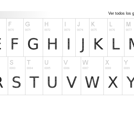
Ver todos los g