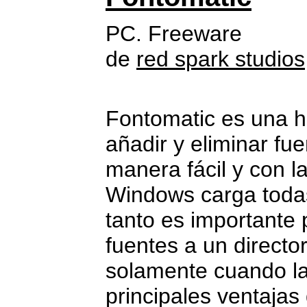
PC. Freeware
de
red spark studios
Fontomatic es una h
añadir y eliminar f
manera fácil y con la
Windows carga todas
tanto es importante
fuentes a un directo
solamente cuando la
principales ventajas