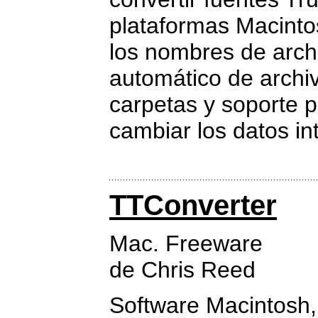
plataformas Macintos
los nombres de archi
automático de archiv
carpetas y soporte 
cambiar los datos in
TTConverter
Mac. Freeware
de Chris Reed
Software Macintosh, 