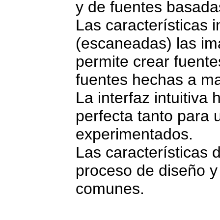
y de fuentes basada
Las características 
(escaneadas) las im
permite crear fuente
fuentes hechas a m
La interfaz intuitiv
perfecta tanto para
experimentados.
Las características 
proceso de diseño y 
comunes.