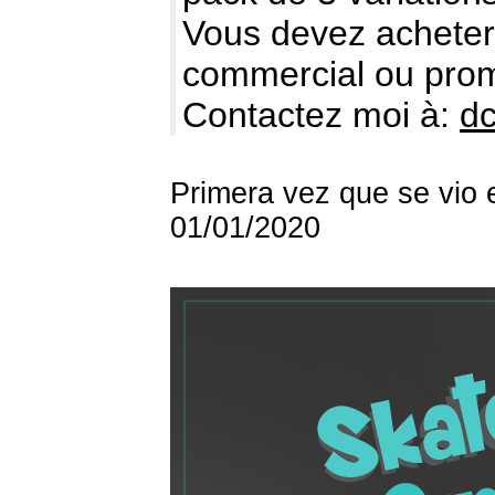
Vous devez acheter l
commercial ou prom
Contactez moi à:
d
Primera vez que se vio 
01/01/2020