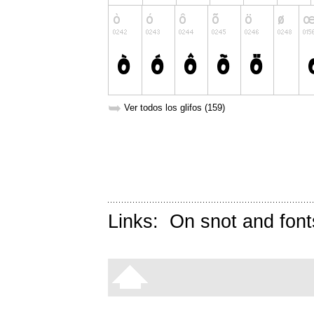
➥
Ver todos los glifos (159)
Links:
On snot and font