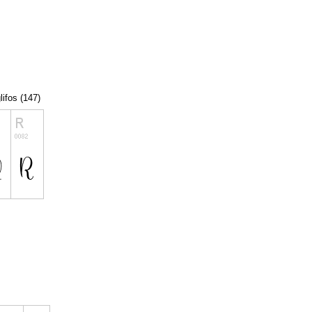
lifos (147)