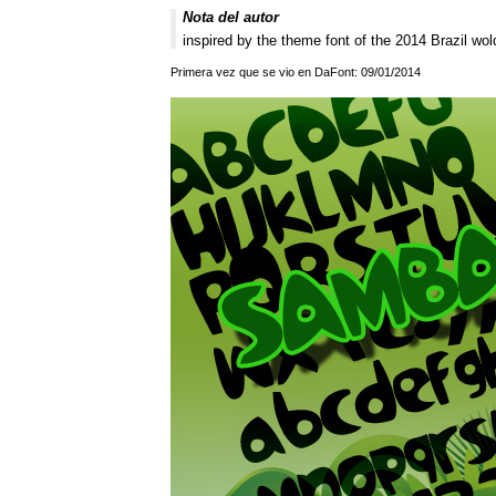
Nota del autor
inspired by the theme font of the 2014 Brazil wo
Primera vez que se vio en DaFont: 09/01/2014