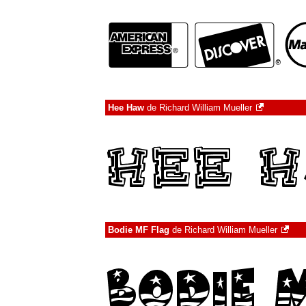
Hee Haw
de
Richard William Mueller
Bodie MF Flag
de
Richard William Mueller