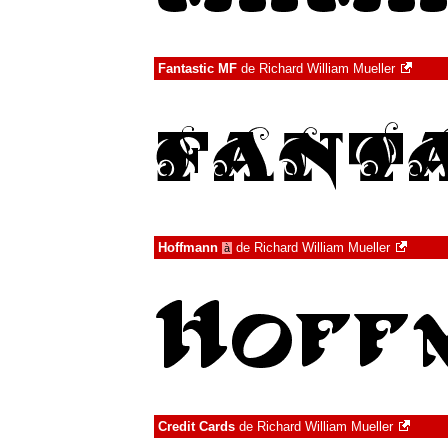
Fantastic MF
de
Richard William Mueller
Hoffmann
de
Richard William Mueller
à
Credit Cards
de
Richard William Mueller