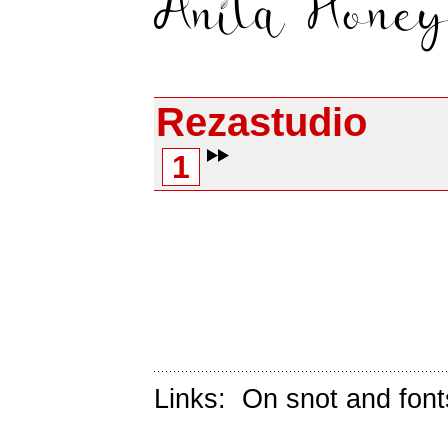
Rezastudio
1
Links:
On snot and font