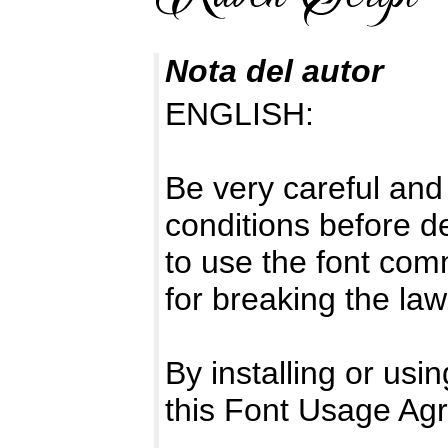
Nota del autor
ENGLISH:
Be very careful and
conditions before d
to use the font com
for breaking the law
By installing or usi
this Font Usage Ag