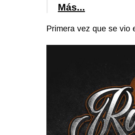
Más...
Primera vez que se vio