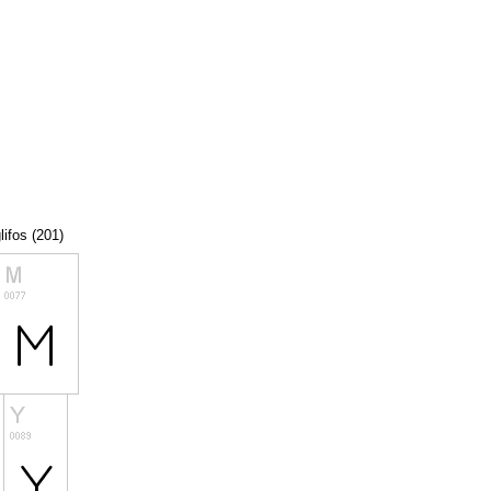
lifos (201)