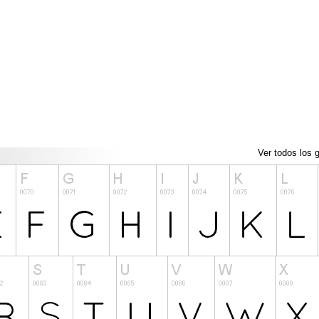
Ver todos los g