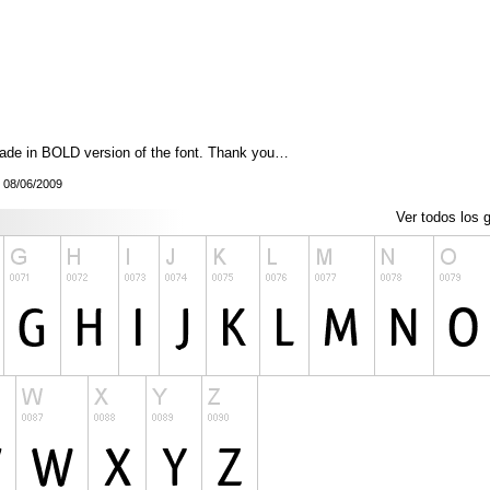
ade in BOLD version of the font. Thank you…
: 08/06/2009
Ver todos los g