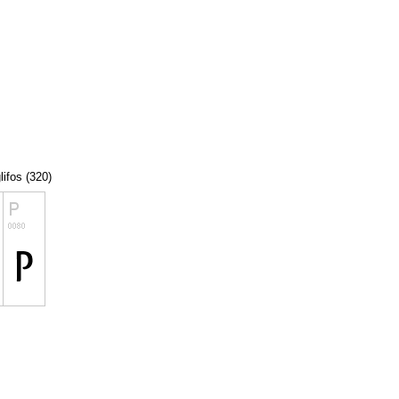
lifos (320)