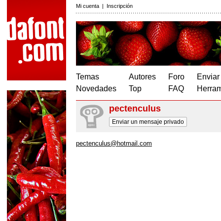
Mi cuenta
|
Inscripción
Temas
Autores
Foro
Enviar
Novedades
Top
FAQ
Herram
pectenculus
Enviar un mensaje privado
pectenculus@hotmail.com