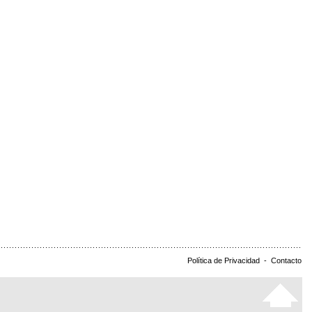
Política de Privacidad
-
Contacto