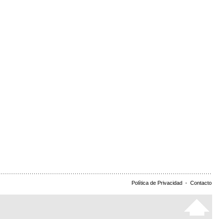
Política de Privacidad
-
Contacto