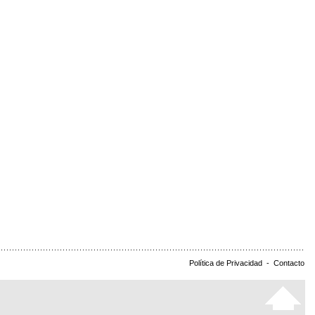
Política de Privacidad
-
Contacto