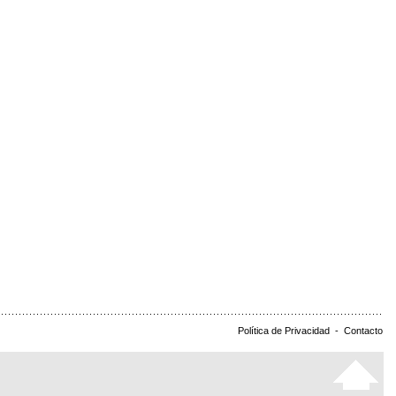
Política de Privacidad
-
Contacto