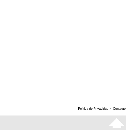
Política de Privacidad
-
Contacto