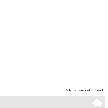
Política de Privacidad
-
Contacto