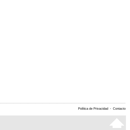
Política de Privacidad
-
Contacto