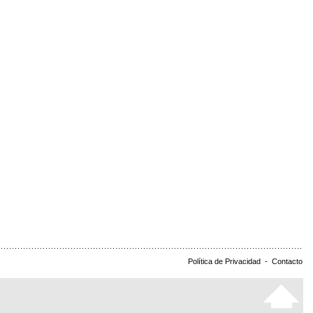
Política de Privacidad
-
Contacto