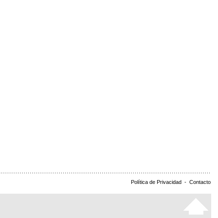
Política de Privacidad
-
Contacto