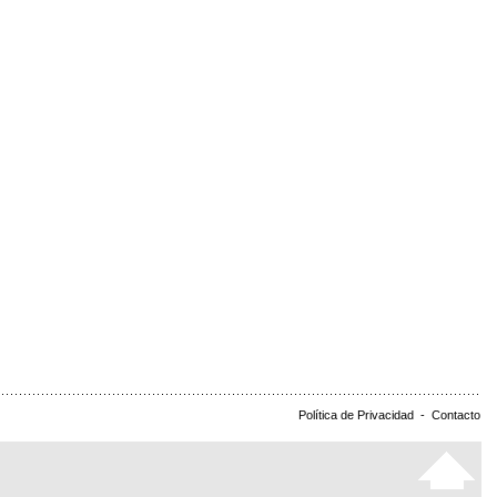
Política de Privacidad
-
Contacto