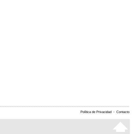
Política de Privacidad
-
Contacto