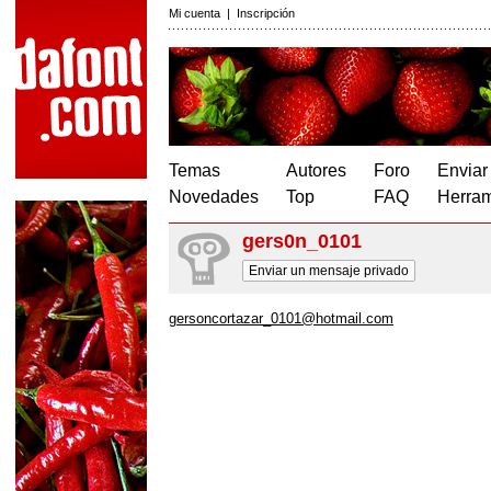
Mi cuenta
|
Inscripción
Temas
Autores
Foro
Enviar
Novedades
Top
FAQ
Herram
gers0n_0101
Enviar un mensaje privado
gersoncortazar_0101@hotmail.com