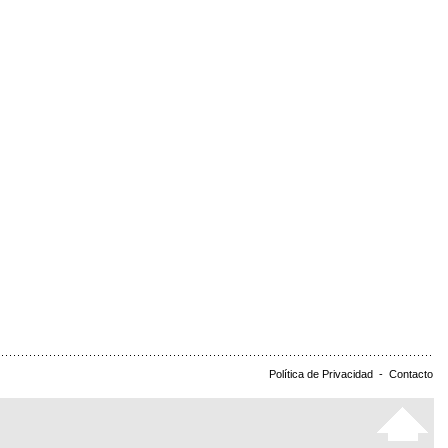
Política de Privacidad
-
Contacto