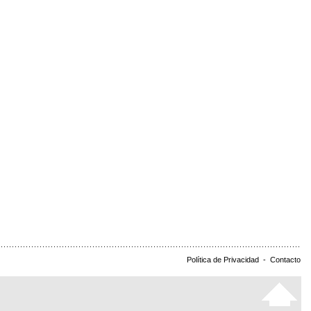
Política de Privacidad
-
Contacto