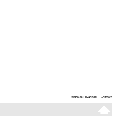
Política de Privacidad
-
Contacto