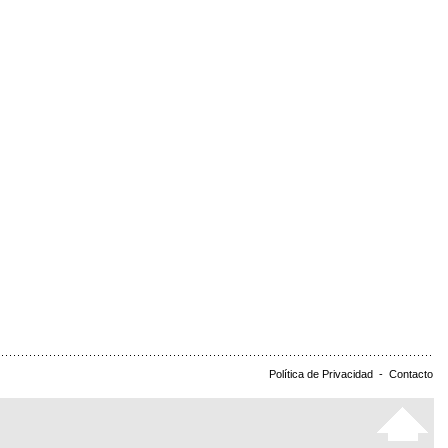
Política de Privacidad
-
Contacto