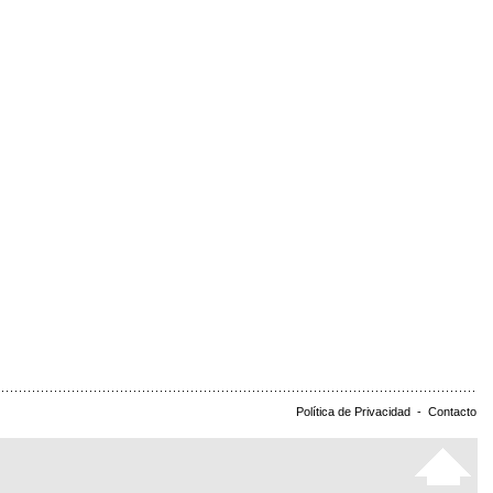
Política de Privacidad
-
Contacto