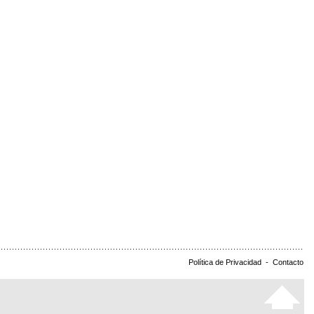
Política de Privacidad
-
Contacto