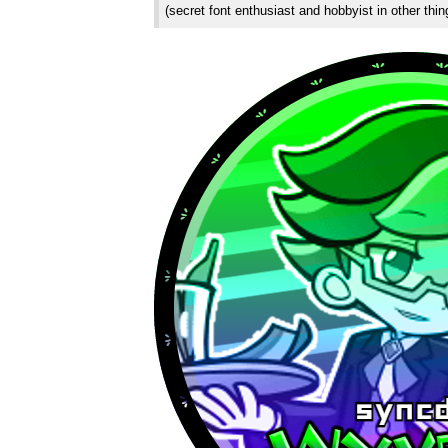
(secret font enthusiast and hobbyist in other thin