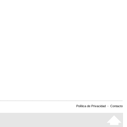
Política de Privacidad
-
Contacto