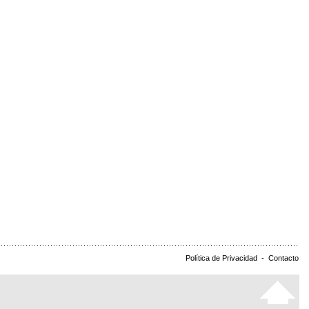
Política de Privacidad
-
Contacto