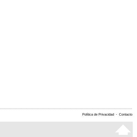
Política de Privacidad
-
Contacto