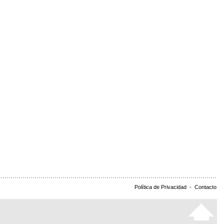
Política de Privacidad
-
Contacto