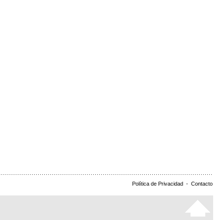
Política de Privacidad
-
Contacto