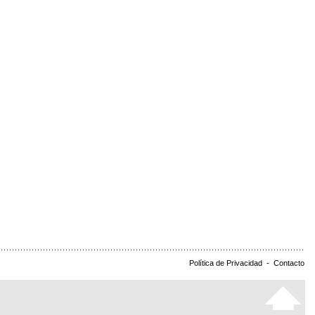
Política de Privacidad
-
Contacto