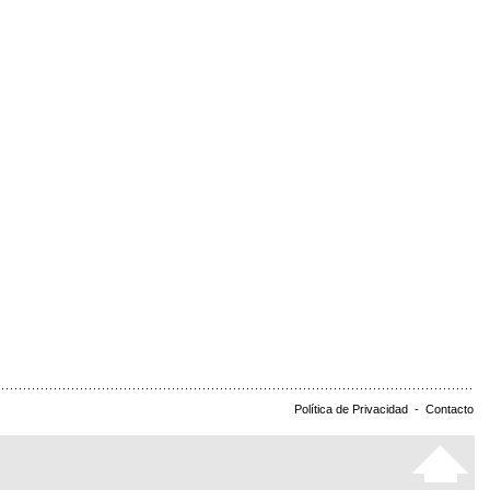
Política de Privacidad
-
Contacto