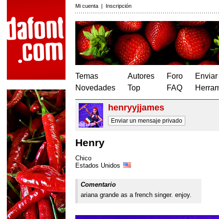
Mi cuenta
|
Inscripción
Temas
Autores
Foro
Enviar
Novedades
Top
FAQ
Herram
henryyjjames
Enviar un mensaje privado
Henry
Chico
Estados Unidos
Comentario
ariana grande as a french singer. enjoy.