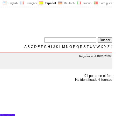
English
Français
Español
Deutsch
Italiano
Português
A
B
C
D
E
F
G
H
I
J
K
L
M
N
O
P
Q
R
S
T
U
V
W
X
Y
Z
#
Registrado el 18/01/2020
91 posts en el foro
Ha identificado 6 fuentes