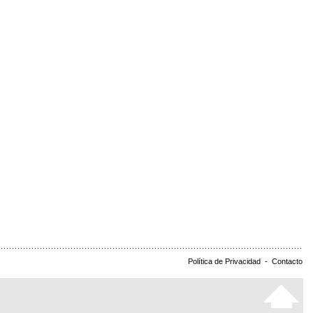
Política de Privacidad
-
Contacto