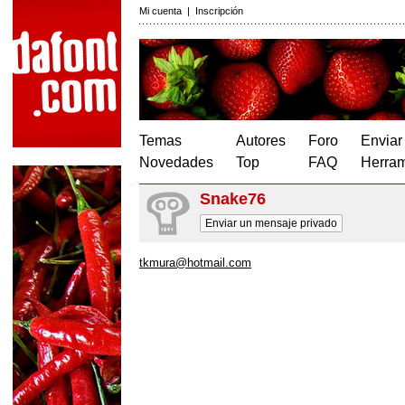
Mi cuenta
|
Inscripción
Temas
Autores
Foro
Enviar
Novedades
Top
FAQ
Herram
Snake76
Enviar un mensaje privado
tkmura@hotmail.com