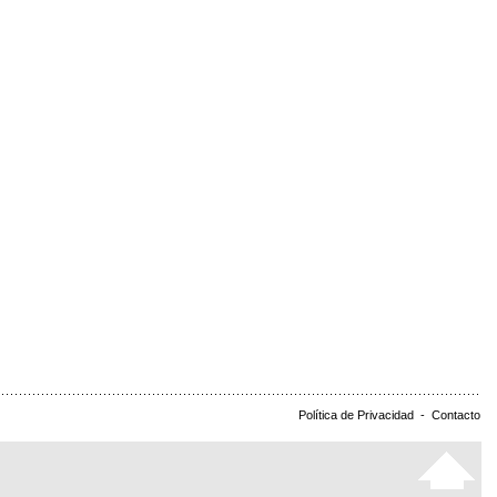
Política de Privacidad
-
Contacto