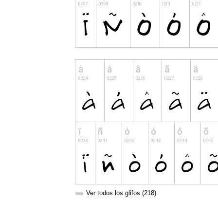
➥
Ver todos los glifos (218)