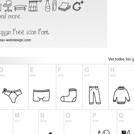
Ver todos los g