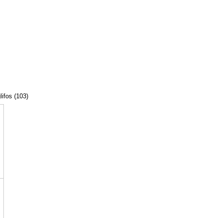
lifos (103)