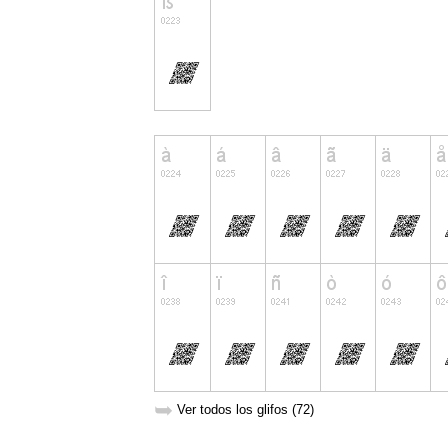
➥
Ver todos los glifos (72)