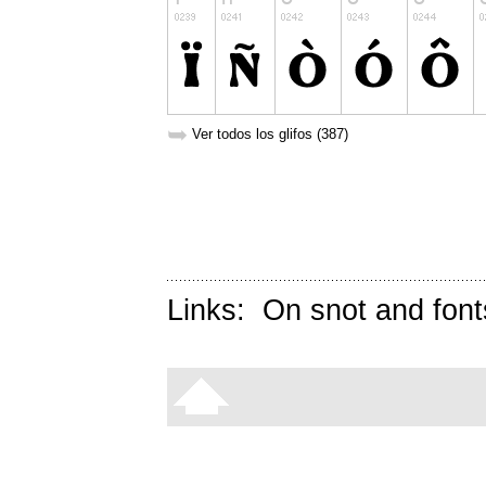
➥
Ver todos los glifos (387)
Links:
On snot and font